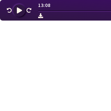
13:08